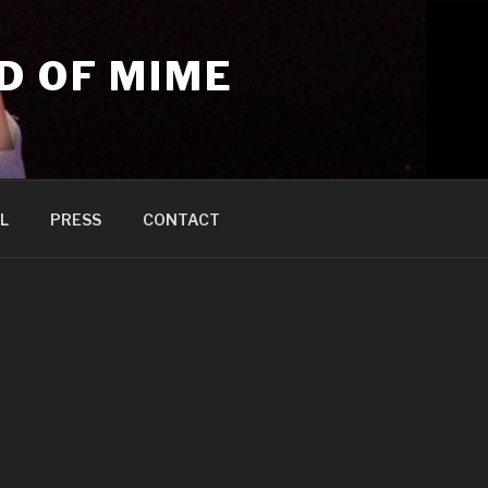
D OF MIME
L
PRESS
CONTACT