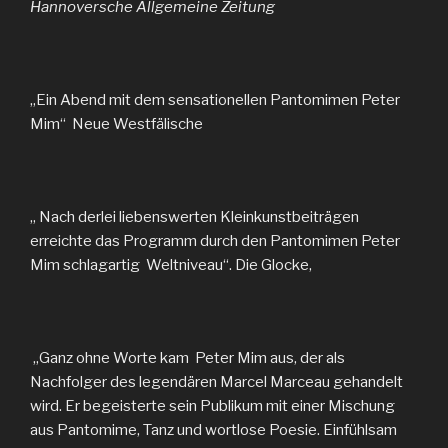
Hannoversche Allgemeine Zeitung
„Ein Abend mit dem sensationellen Pantomimen Peter
Mim“ Neue Westfälische
„ Nach derlei liebenswerten Kleinkunstbeiträgen
erreichte das Programm durch den Pantomimen Peter
Mim schlagartig Weltniveau“. Die Glocke,
„Ganz ohne Worte kam Peter Mim aus, der als
Nachfolger des legendären Marcel Marceau gehandelt
wird. Er begeisterte sein Publikum mit einer Mischung
aus Pantomime, Tanz und wortlose Poesie. Einfühlsam