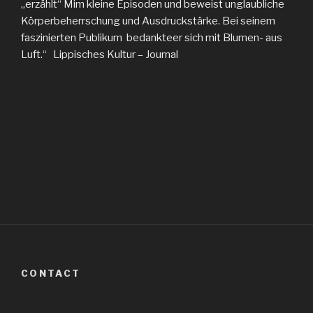
„erzählt“ Mim kleine Episoden und beweist unglaubliche
Körperbeherrschung und Ausdruckstärke. Bei seinem
faszinierten Publikum bedankteer sich mit Blumen- aus
Luft.“ Lippisches Kultur – Journal
CONTACT