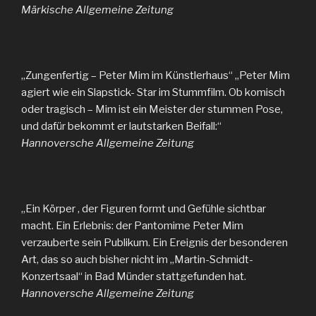
Märkische Allgemeine Zeitung
„Zungenfertig – Peter Mim im Künstlerhaus“ „Peter Mim
agiert wie ein Slapstick- Star im Stummfilm. Ob komisch
oder tragisch – Mim ist ein Meister der stummen Pose,
und dafür bekommt er lautstarken Beifall:“
Hannoversche Allgemeine Zeitung
„Ein Körper , der Figuren formt und Gefühle sichtbar
macht. Ein Erlebnis: der Pantomime Peter Mim
verzauberte sein Publikum. Ein Ereignis der besonderen
Art, das so auch bisher nicht im „Martin-Schmidt-
Konzertsaal“ in Bad Münder stattgefunden hat.
Hannoversche Allgemeine Zeitung