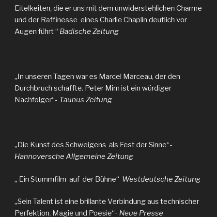
Eitelkeiten, die er uns mit dem unwiderstehlichen Charme
und der Raffinesse eines Charlie Chaplin deutlich vor
Augen führt “
Badische Zeitung
„In unseren Tagen war es Marcel Marceau, der den
Durchbruch schaffte. Peter Mim ist ein würdiger
Nachfolger“-
Taunus Zeitung
„Die Kunst des Schweigens als Fest der Sinne“-
Hannoversche Allgemeine Zeitung
„ Ein Stummfilm auf der Bühne“
Westdeutsche Zeitung
„Sein Talent ist eine brillante Verbindung aus technischer
Perfektion, Magie und Poesie“-
Neue Presse