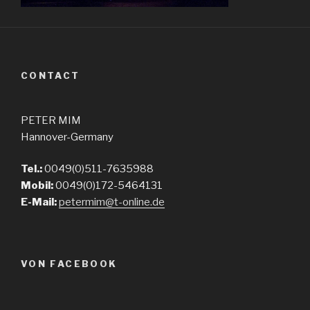
CONTACT
PETER MIM
Hannover-Germany
Tel.:
0049(0)511-7635988
Mobil:
0049(0)172-5464131
E-Mail:
petermim@t-online.de
VON FACEBOOK